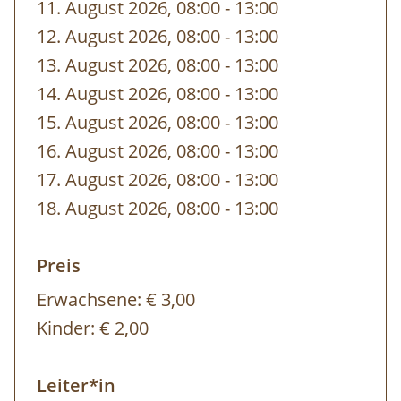
11. August 2026, 08:00
-
bis
13:00
12. August 2026, 08:00
-
bis
13:00
13. August 2026, 08:00
-
bis
13:00
14. August 2026, 08:00
-
bis
13:00
15. August 2026, 08:00
-
bis
13:00
16. August 2026, 08:00
-
bis
13:00
17. August 2026, 08:00
-
bis
13:00
18. August 2026, 08:00
-
bis
13:00
Preis
Erwachsene:
€ 3,00
Kinder:
€ 2,00
Leiter*in