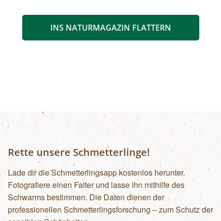
INS NATURMAGAZIN FLATTERN
Rette unsere Schmetterlinge!
Lade dir die Schmetterlingsapp kostenlos herunter.
Fotografiere einen Falter und lasse ihn mithilfe des
Schwarms bestimmen. Die Daten dienen der
professionellen Schmetterlingsforschung – zum Schutz der