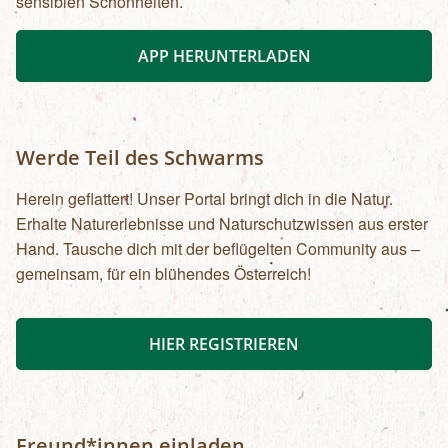
sensiblen Schönheiten.
APP HERUNTERLADEN
Werde Teil des Schwarms
Herein geflattert! Unser Portal bringt dich in die Natur.
Erhalte Naturerlebnisse und Naturschutzwissen aus erster
Hand. Tausche dich mit der beflügelten Community aus –
gemeinsam, für ein blühendes Österreich!
HIER REGISTRIEREN
Freund*innen einladen