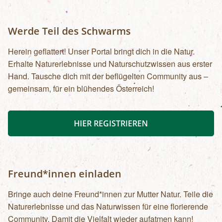
Werde Teil des Schwarms
Herein geflattert! Unser Portal bringt dich in die Natur.
Erhalte Naturerlebnisse und Naturschutzwissen aus erster
Hand. Tausche dich mit der beflügelten Community aus –
gemeinsam, für ein blühendes Österreich!
HIER REGISTRIEREN
Freund*innen einladen
Bringe auch deine Freund*innen zur Mutter Natur. Teile die
Naturerlebnisse und das Naturwissen für eine florierende
Community. Damit die Vielfalt wieder aufatmen kann!