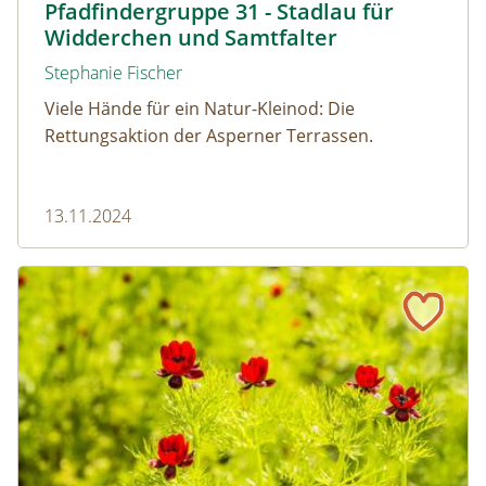
Pfadfindergruppe 31 - Stadlau für
Widderchen und Samtfalter
Stephanie Fischer
Viele Hände für ein Natur-Kleinod: Die
Rettungsaktion der Asperner Terrassen.
13.11.2024
10 wilde Herbstblumen, die du kennen solltest