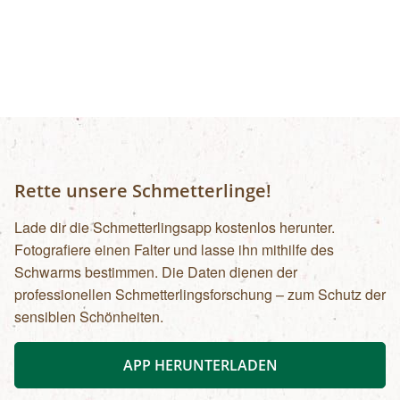
Rette unsere Schmetterlinge!
Lade dir die Schmetterlingsapp kostenlos herunter.
Fotografiere einen Falter und lasse ihn mithilfe des
Schwarms bestimmen. Die Daten dienen der
professionellen Schmetterlingsforschung – zum Schutz der
sensiblen Schönheiten.
APP HERUNTERLADEN