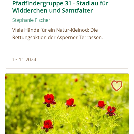
Pfadfindergruppe 31 - Stadlau für
Widderchen und Samtfalter
Stephanie Fischer
Viele Hände für ein Natur-Kleinod: Die
Rettungsaktion der Asperner Terrassen.
13.11.2024
10 wilde Herbstblumen, die du kennen solltest