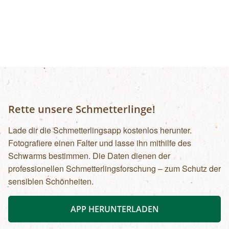
Rette unsere Schmetterlinge!
Lade dir die Schmetterlingsapp kostenlos herunter.
Fotografiere einen Falter und lasse ihn mithilfe des
Schwarms bestimmen. Die Daten dienen der
professionellen Schmetterlingsforschung – zum Schutz der
sensiblen Schönheiten.
APP HERUNTERLADEN