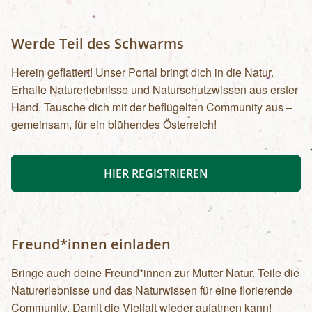
Werde Teil des Schwarms
Herein geflattert! Unser Portal bringt dich in die Natur.
Erhalte Naturerlebnisse und Naturschutzwissen aus erster
Hand. Tausche dich mit der beflügelten Community aus –
gemeinsam, für ein blühendes Österreich!
HIER REGISTRIEREN
Freund*innen einladen
Bringe auch deine Freund*innen zur Mutter Natur. Teile die
Naturerlebnisse und das Naturwissen für eine florierende
Community. Damit die Vielfalt wieder aufatmen kann!