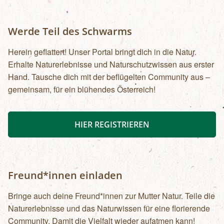
Werde Teil des Schwarms
Herein geflattert! Unser Portal bringt dich in die Natur.
Erhalte Naturerlebnisse und Naturschutzwissen aus erster
Hand. Tausche dich mit der beflügelten Community aus –
gemeinsam, für ein blühendes Österreich!
HIER REGISTRIEREN
Freund*innen einladen
Bringe auch deine Freund*innen zur Mutter Natur. Teile die
Naturerlebnisse und das Naturwissen für eine florierende
Community. Damit die Vielfalt wieder aufatmen kann!