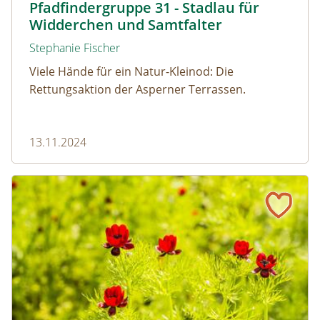
Pfadfindergruppe 31 - Stadlau für
Widderchen und Samtfalter
Stephanie Fischer
Viele Hände für ein Natur-Kleinod: Die
Rettungsaktion der Asperner Terrassen.
13.11.2024
10 wilde Herbstblumen, die du kennen solltest