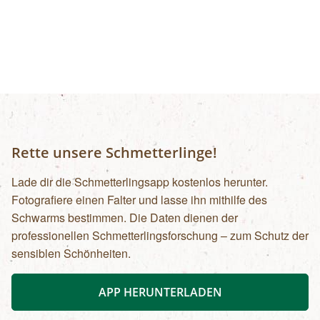
Rette unsere Schmetterlinge!
Lade dir die Schmetterlingsapp kostenlos herunter.
Fotografiere einen Falter und lasse ihn mithilfe des
Schwarms bestimmen. Die Daten dienen der
professionellen Schmetterlingsforschung – zum Schutz der
sensiblen Schönheiten.
APP HERUNTERLADEN