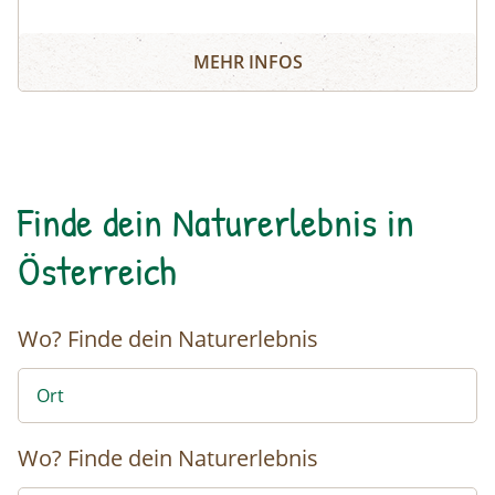
MEHR INFOS
Finde dein Naturerlebnis in
Österreich
Wo?
Finde dein Naturerlebnis
Wo?
Finde dein Naturerlebnis