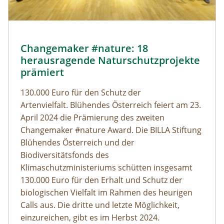
Changemaker #nature: 18
herausragende Naturschutzprojekte
prämiert
130.000 Euro für den Schutz der
Artenvielfalt. Blühendes Österreich feiert am 23.
April 2024 die Prämierung des zweiten
Changemaker #nature Award. Die BILLA Stiftung
Blühendes Österreich und der
Biodiversitätsfonds des
Klimaschutzministeriums schütten insgesamt
130.000 Euro für den Erhalt und Schutz der
biologischen Vielfalt im Rahmen des heurigen
Calls aus. Die dritte und letzte Möglichkeit,
einzureichen, gibt es im Herbst 2024.