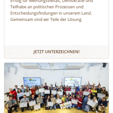
Erfolg für Meinungsvielfalt, Demokratie und
Teilhabe an politischen Prozessen und
Entscheidungsfindungen in unserem Land.
Gemeinsam sind wir Teile der Lösung.
JETZT UNTERZEICHNEN!
Image