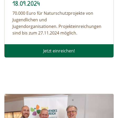
18.09.2024
70.000 Euro für Naturschutzprojekte von
Jugendlichen und
Jugendorganisationen.
Projekteinreichungen
sind bis zum 27.11.2024 möglich.
Jetzt einreichen!
Image