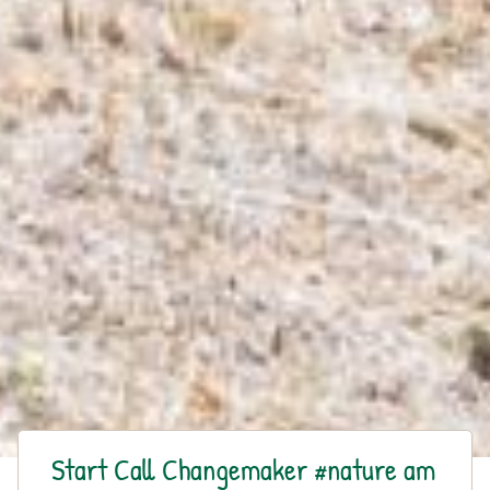
Start Call Changemaker #nature am