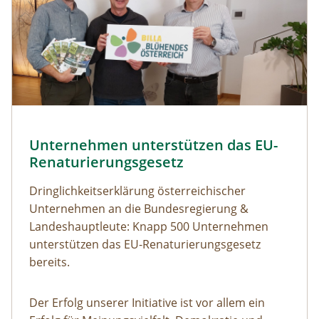
Unternehmen unterstützen das EU-
Renaturierungsgesetz
Dringlichkeitserklärung österreichischer
Unternehmen an die Bundesregierung &
Landeshauptleute: Knapp 500 Unternehmen
unterstützen das EU-Renaturierungsgesetz
bereits.
Der Erfolg unserer Initiative ist vor allem ein