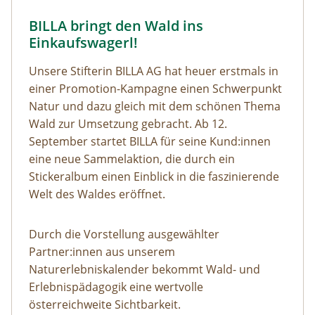
BILLA bringt den Wald ins
Einkaufswagerl!
Unsere Stifterin BILLA AG hat heuer erstmals in
einer Promotion-Kampagne einen Schwerpunkt
Natur und dazu gleich mit dem schönen Thema
Wald zur Umsetzung gebracht. Ab 12.
September startet BILLA für seine Kund:innen
eine neue Sammelaktion, die durch ein
Stickeralbum einen Einblick in die faszinierende
Welt des Waldes eröffnet.
Durch die Vorstellung ausgewählter
Partner:innen aus unserem
Naturerlebniskalender bekommt Wald- und
Erlebnispädagogik eine wertvolle
österreichweite Sichtbarkeit.