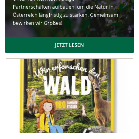
Partnerschaften aufbauen, um die Natur in
Österreich langfristig zu stärken. Gemeinsam
bewirken wir Großes!
JETZT LESEN
Image