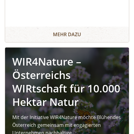
MEHR DAZU
WIR4Nature –
Österreichs
WIRtschaft für 10.000
Hektar Natur
Mit der Initiative WIR4Nature möchte Blühendes
Österreich gemeinsam mit engagierten
Unternehmen nachhaltige