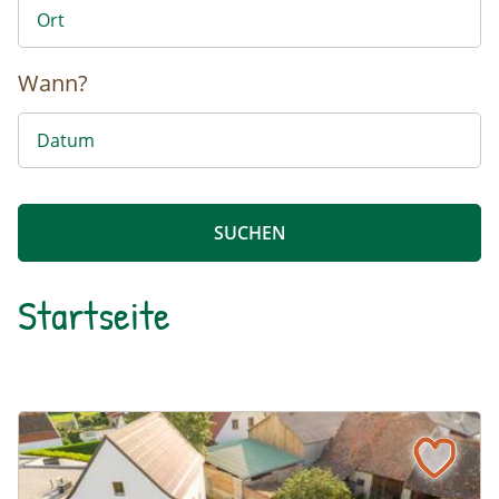
Wann?
Startseite