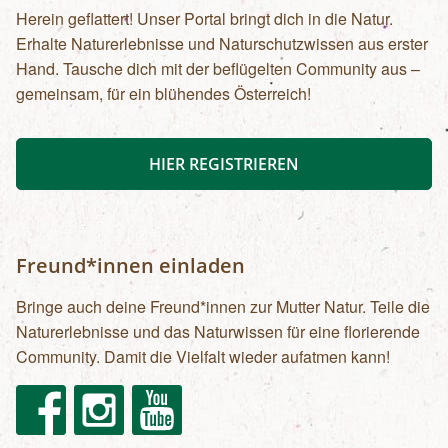
Herein geflattert! Unser Portal bringt dich in die Natur.
Erhalte Naturerlebnisse und Naturschutzwissen aus erster
Hand. Tausche dich mit der beflügelten Community aus –
gemeinsam, für ein blühendes Österreich!
HIER REGISTRIEREN
Freund*innen einladen
Bringe auch deine Freund*innen zur Mutter Natur. Teile die
Naturerlebnisse und das Naturwissen für eine florierende
Community. Damit die Vielfalt wieder aufatmen kann!
Facebook
Instagram
Youtube