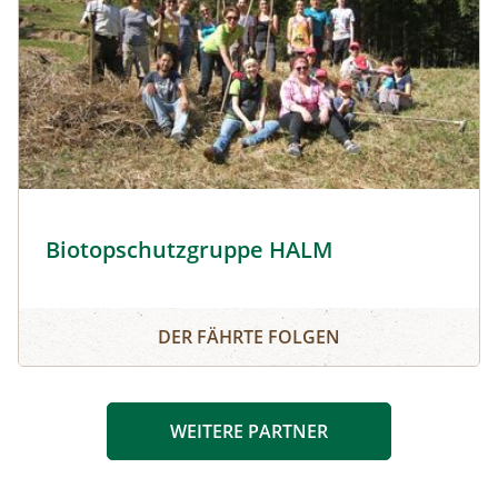
Biotopschutzgruppe HALM © Biotopschutzgruppe HALM
Biotopschutzgruppe HALM
Biotopschutzgruppe HALM
DER FÄHRTE FOLGEN
WEITERE PARTNER