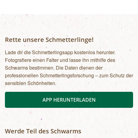
Rette unsere Schmetterlinge!
Lade dir die Schmetterlingsapp kostenlos herunter.
Fotografiere einen Falter und lasse ihn mithilfe des
Schwarms bestimmen. Die Daten dienen der
professionellen Schmetterlingsforschung – zum Schutz der
sensiblen Schönheiten.
APP HERUNTERLADEN
Werde Teil des Schwarms