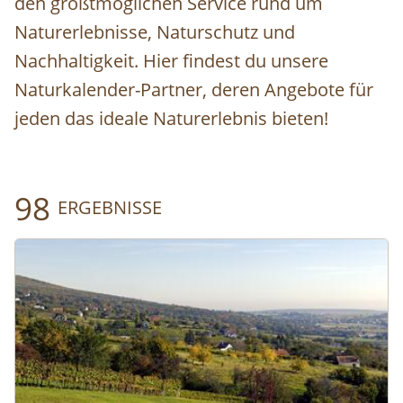
den größtmöglichen Service rund um
Naturerlebnisse, Naturschutz und
Nachhaltigkeit. Hier findest du unsere
Naturkalender-Partner, deren Angebote für
jeden das ideale Naturerlebnis bieten!
98
ERGEBNISSE