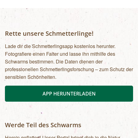
Rette unsere Schmetterlinge!
Lade dir die Schmetterlingsapp kostenlos herunter.
Fotografiere einen Falter und lasse ihn mithilfe des
Schwarms bestimmen. Die Daten dienen der
professionellen Schmetterlingsforschung – zum Schutz der
sensiblen Schönheiten.
APP HERUNTERLADEN
Werde Teil des Schwarms
Herein geflattert! Unser Portal bringt dich in die Natur.