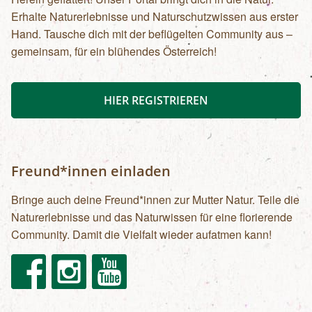
Erhalte Naturerlebnisse und Naturschutzwissen aus erster
Hand. Tausche dich mit der beflügelten Community aus –
gemeinsam, für ein blühendes Österreich!
HIER REGISTRIEREN
Freund*innen einladen
Bringe auch deine Freund*innen zur Mutter Natur. Teile die
Naturerlebnisse und das Naturwissen für eine florierende
Community. Damit die Vielfalt wieder aufatmen kann!
Facebook
Instagram
Youtube