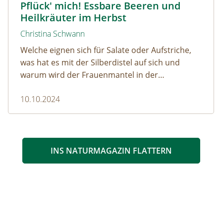
Pflück' mich! Essbare Beeren und
Heilkräuter im Herbst
Christina Schwann
Welche eignen sich für Salate oder Aufstriche,
was hat es mit der Silberdistel auf sich und
warum wird der Frauenmantel in der
Naturmedizin so geschätzt?
10.10.2024
INS NATURMAGAZIN FLATTERN