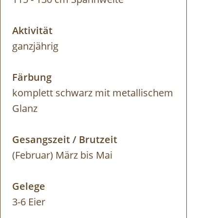
Aktivität
ganzjährig
Färbung
komplett schwarz mit metallischem
Glanz
Gesangszeit / Brutzeit
(Februar) März bis Mai
Gelege
3-6 Eier