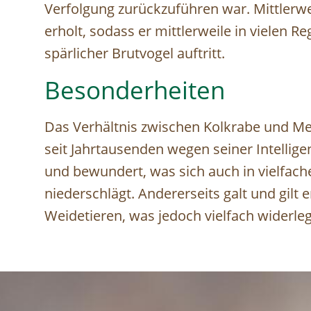
Verfolgung zurückzuführen war. Mittlerwe
erholt, sodass er mittlerweile in vielen 
spärlicher Brutvogel auftritt.
Besonderheiten
Das Verhältnis zwischen Kolkrabe und Men
seit Jahrtausenden wegen seiner Intellige
und bewundert, was sich auch in vielfach
niederschlägt. Andererseits galt und gilt 
Weidetieren, was jedoch vielfach widerle