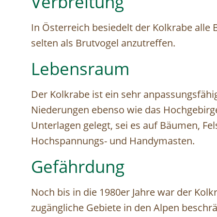
Verbreitung
In Österreich besiedelt der Kolkrabe alle 
selten als Brutvogel anzutreffen.
Lebensraum
Der Kolkrabe ist ein sehr anpassungsfähig
Niederungen ebenso wie das Hochgebirge.
Unterlagen gelegt, sei es auf Bäumen, F
Hochspannungs- und Handymasten.
Gefährdung
Noch bis in die 1980er Jahre war der Kolk
zugängliche Gebiete in den Alpen beschrä