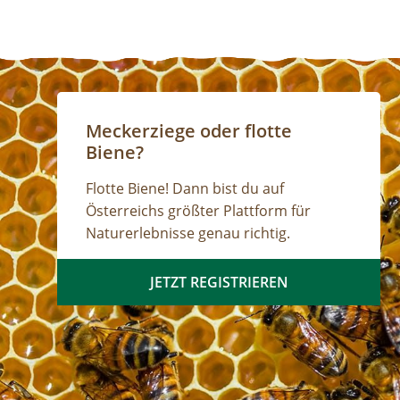
Meckerziege oder flotte
Biene?
Flotte Biene! Dann bist du auf
Österreichs größter Plattform für
Naturerlebnisse genau richtig.
JETZT REGISTRIEREN