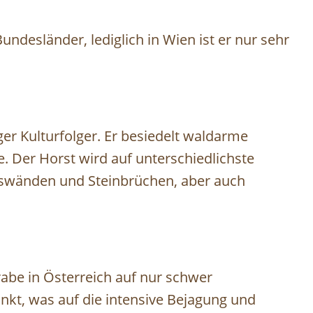
Bundesländer, lediglich in Wien ist er nur sehr
er Kulturfolger. Er besiedelt waldarme
 Der Horst wird auf unterschiedlichste
elswänden und Steinbrüchen, aber auch
rabe in Österreich auf nur schwer
nkt, was auf die intensive Bejagung und