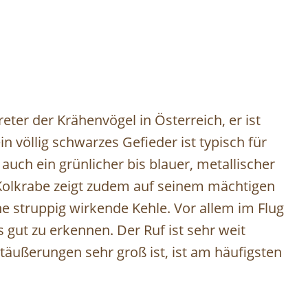
reter der Krähenvögel in Österreich, er ist
in völlig schwarzes Gefieder ist typisch für
 auch ein grünlicher bis blauer, metallischer
r Kolkrabe zeigt zudem auf seinem mächtigen
e struppig wirkende Kehle. Vor allem im Flug
 gut zu erkennen. Der Ruf ist sehr weit
äußerungen sehr groß ist, ist am häufigsten