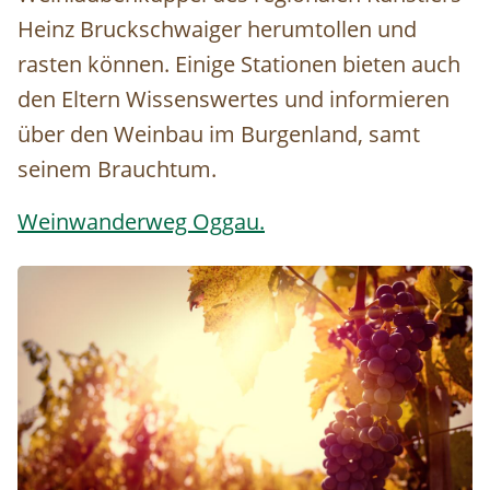
Heinz Bruckschwaiger herumtollen und
rasten können. Einige Stationen bieten auch
den Eltern Wissenswertes und informieren
über den Weinbau im Burgenland, samt
seinem Brauchtum.
Weinwanderweg Oggau.
Image