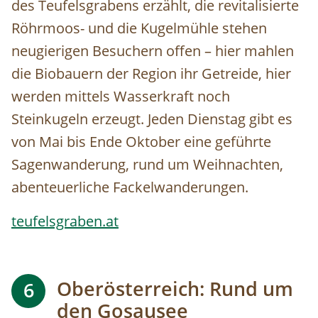
des Teufelsgrabens erzählt, die revitalisierte
Röhrmoos- und die Kugelmühle stehen
neugierigen Besuchern offen – hier mahlen
die Biobauern der Region ihr Getreide, hier
werden mittels Wasserkraft noch
Steinkugeln erzeugt. Jeden Dienstag gibt es
von Mai bis Ende Oktober eine geführte
Sagenwanderung, rund um Weihnachten,
abenteuerliche Fackelwanderungen.
teufelsgraben.at
Oberösterreich: Rund um
6
den Gosausee