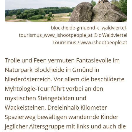
blockheide-gmuend_c_waldviertel-
tourismus_www_ishootpeople_at © c Waldviertel
Tourismus / www.ishootpeople.at
Trolle und Feen vermuten Fantasievolle im
Naturpark Blockheide in Gmünd in
Niederösterreich. Vor allem die beschilderte
Myhtologie-Tour führt vorbei an den
mystischen Steingebilden und
Wackelsteinen. Dreieinhalb Kilometer
Spazierweg bewältigen wandernde Kinder
jeglicher Altersgruppe mit links und auch die