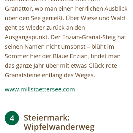
Granattor, wo man einen herrlichen Ausblick
über den See genießt. Über Wiese und Wald
geht es wieder zurück an den
Ausgangspunkt. Der Enzian-Granat-Steig hat
seinen Namen nicht umsonst – blüht im
Sommer hier der Blaue Enzian, findet man
das ganze Jahr über mit etwas Glück rote
Granatsteine entlang des Weges.
www.millstaettersee.com
Steiermark:
4
Wipfelwanderweg