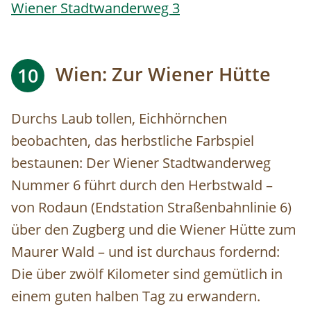
Wiener Stadtwanderweg 3
Wien: Zur Wiener Hütte
10
Durchs Laub tollen, Eichhörnchen
beobachten, das herbstliche Farbspiel
bestaunen: Der Wiener Stadtwanderweg
Nummer 6 führt durch den Herbstwald –
von Rodaun (Endstation Straßenbahnlinie 6)
über den Zugberg und die Wiener Hütte zum
Maurer Wald – und ist durchaus fordernd:
Die über zwölf Kilometer sind gemütlich in
einem guten halben Tag zu erwandern.