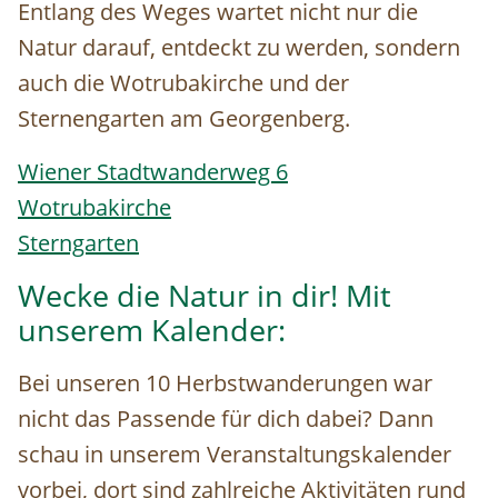
Entlang des Weges wartet nicht nur die
Natur darauf, entdeckt zu werden, sondern
auch die Wotrubakirche und der
Sternengarten am Georgenberg.
Wiener Stadtwanderweg 6
Wotrubakirche
Sterngarten
Wecke die Natur in dir! Mit
unserem Kalender:
Bei unseren 10 Herbstwanderungen war
nicht das Passende für dich dabei? Dann
schau in unserem Veranstaltungskalender
vorbei, dort sind zahlreiche Aktivitäten rund