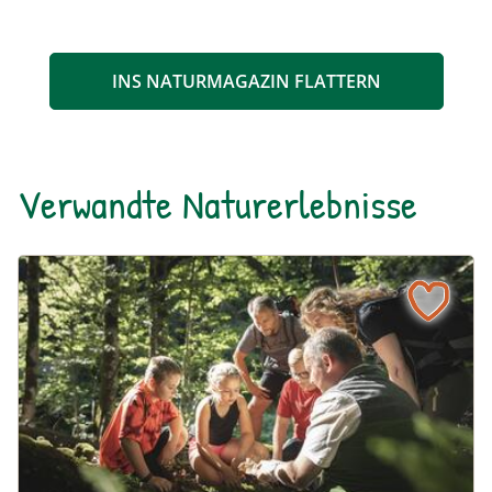
INS NATURMAGAZIN FLATTERN
Verwandte Naturerlebnisse