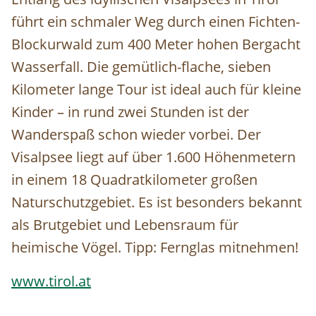
führt ein schmaler Weg durch einen Fichten-
Blockurwald zum 400 Meter hohen Bergacht
Wasserfall. Die gemütlich-flache, sieben
Kilometer lange Tour ist ideal auch für kleine
Kinder – in rund zwei Stunden ist der
Wanderspaß schon wieder vorbei. Der
Visalpsee liegt auf über 1.600 Höhenmetern
in einem 18 Quadratkilometer großen
Naturschutzgebiet. Es ist besonders bekannt
als Brutgebiet und Lebensraum für
heimische Vögel. Tipp: Fernglas mitnehmen!
www.tirol.at