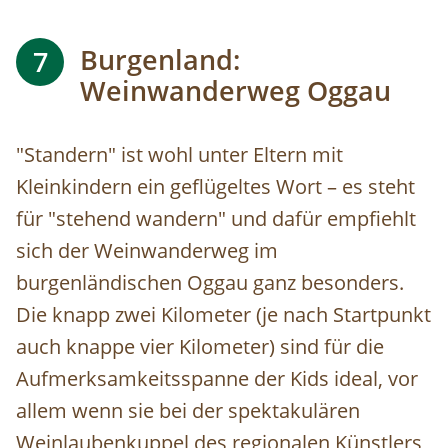
Burgenland:
7
Weinwanderweg Oggau
"Standern" ist wohl unter Eltern mit
Kleinkindern ein geflügeltes Wort – es steht
für "stehend wandern" und dafür empfiehlt
sich der Weinwanderweg im
burgenländischen Oggau ganz besonders.
Die knapp zwei Kilometer (je nach Startpunkt
auch knappe vier Kilometer) sind für die
Aufmerksamkeitsspanne der Kids ideal, vor
allem wenn sie bei der spektakulären
Weinlaubenkuppel des regionalen Künstlers