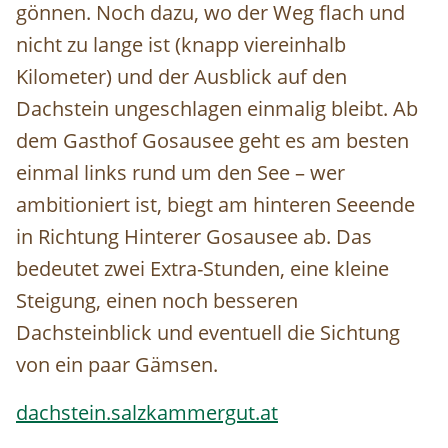
gönnen. Noch dazu, wo der Weg flach und
nicht zu lange ist (knapp viereinhalb
Kilometer) und der Ausblick auf den
Dachstein ungeschlagen einmalig bleibt. Ab
dem Gasthof Gosausee geht es am besten
einmal links rund um den See – wer
ambitioniert ist, biegt am hinteren Seeende
in Richtung Hinterer Gosausee ab. Das
bedeutet zwei Extra-Stunden, eine kleine
Steigung, einen noch besseren
Dachsteinblick und eventuell die Sichtung
von ein paar Gämsen.
dachstein.salzkammergut.at