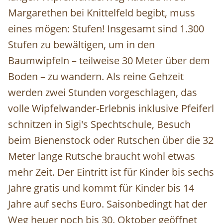
Margarethen bei Knittelfeld begibt, muss
eines mögen: Stufen! Insgesamt sind 1.300
Stufen zu bewältigen, um in den
Baumwipfeln – teilweise 30 Meter über dem
Boden – zu wandern. Als reine Gehzeit
werden zwei Stunden vorgeschlagen, das
volle Wipfelwander-Erlebnis inklusive Pfeiferl
schnitzen in Sigi's Spechtschule, Besuch
beim Bienenstock oder Rutschen über die 32
Meter lange Rutsche braucht wohl etwas
mehr Zeit. Der Eintritt ist für Kinder bis sechs
Jahre gratis und kommt für Kinder bis 14
Jahre auf sechs Euro. Saisonbedingt hat der
Weg heuer noch bis 30. Oktober geöffnet