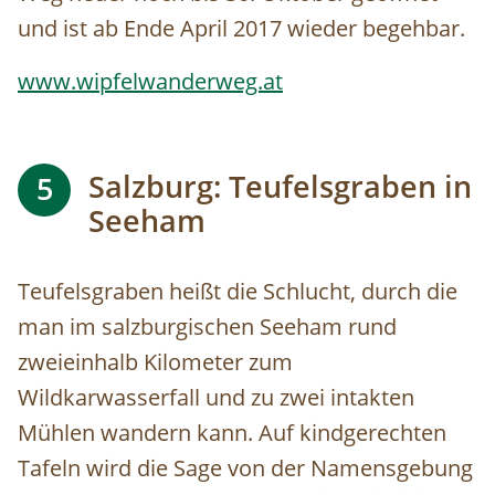
und ist ab Ende April 2017 wieder begehbar.
www.wipfelwanderweg.at
Salzburg: Teufelsgraben in
5
Seeham
Teufelsgraben heißt die Schlucht, durch die
man im salzburgischen Seeham rund
zweieinhalb Kilometer zum
Wildkarwasserfall und zu zwei intakten
Mühlen wandern kann. Auf kindgerechten
Tafeln wird die Sage von der Namensgebung