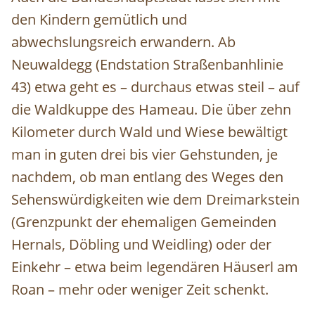
den Kindern gemütlich und
abwechslungsreich erwandern. Ab
Neuwaldegg (Endstation Straßenbanhlinie
43) etwa geht es – durchaus etwas steil – auf
die Waldkuppe des Hameau. Die über zehn
Kilometer durch Wald und Wiese bewältigt
man in guten drei bis vier Gehstunden, je
nachdem, ob man entlang des Weges den
Sehenswürdigkeiten wie dem Dreimarkstein
(Grenzpunkt der ehemaligen Gemeinden
Hernals, Döbling und Weidling) oder der
Einkehr – etwa beim legendären Häuserl am
Roan – mehr oder weniger Zeit schenkt.