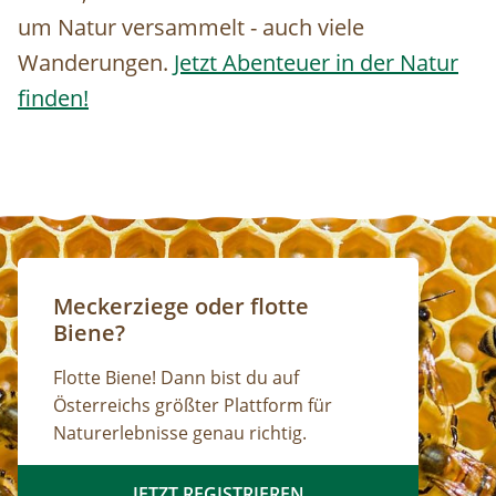
um Natur versammelt - auch viele
Wanderungen.
Jetzt Abenteuer in der Natur
finden!
Meckerziege oder flotte
Biene?
Flotte Biene! Dann bist du auf
Österreichs größter Plattform für
Naturerlebnisse genau richtig.
JETZT REGISTRIEREN