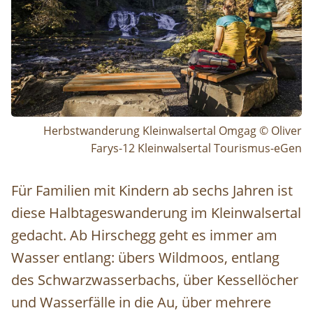
Herbstwanderung Kleinwalsertal Omgag © Oliver
Farys-12 Kleinwalsertal Tourismus-eGen
Für Familien mit Kindern ab sechs Jahren ist
diese Halbtageswanderung im Kleinwalsertal
gedacht. Ab Hirschegg geht es immer am
Wasser entlang: übers Wildmoos, entlang
des Schwarzwasserbachs, über Kessellöcher
und Wasserfälle in die Au, über mehrere