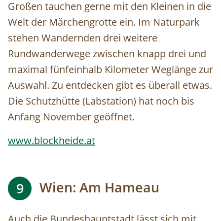
Großen tauchen gerne mit den Kleinen in die
Welt der Märchengrotte ein. Im Naturpark
stehen Wandernden drei weitere
Rundwanderwege zwischen knapp drei und
maximal fünfeinhalb Kilometer Weglänge zur
Auswahl. Zu entdecken gibt es überall etwas.
Die Schutzhütte (Labstation) hat noch bis
Anfang November geöffnet.
www.blockheide.at
Wien: Am Hameau
9
Auch die Bundeshauptstadt lässt sich mit