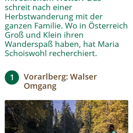
schreit nach einer
Herbstwanderung mit der
ganzen Familie. Wo in Österreich
Groß und Klein ihren
Wanderspaß haben, hat Maria
Schoiswohl recherchiert.
Vorarlberg: Walser
1
Omgang
Image