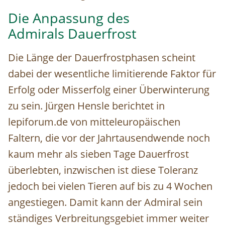
Die Anpassung des
Admirals Dauerfrost
Die Länge der Dauerfrostphasen scheint
dabei der wesentliche limitierende Faktor für
Erfolg oder Misserfolg einer Überwinterung
zu sein. Jürgen Hensle berichtet in
lepiforum.de von mitteleuropäischen
Faltern, die vor der Jahrtausendwende noch
kaum mehr als sieben Tage Dauerfrost
überlebten, inzwischen ist diese Toleranz
jedoch bei vielen Tieren auf bis zu 4 Wochen
angestiegen. Damit kann der Admiral sein
ständiges Verbreitungsgebiet immer weiter