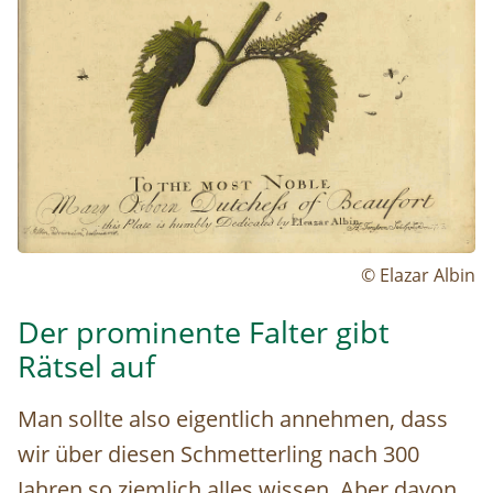
© Elazar Albin
Der prominente Falter gibt
Rätsel auf
Man sollte also eigentlich annehmen, dass
wir über diesen Schmetterling nach 300
Jahren so ziemlich alles wissen. Aber davon