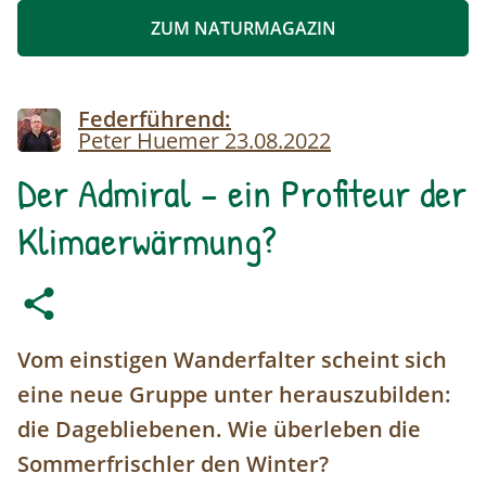
ZUM NATURMAGAZIN
Image
Federführend:
Peter Huemer
23.08.2022
Der Admiral – ein Profiteur der
Klimaerwärmung?
Vom einstigen Wanderfalter scheint sich
eine neue Gruppe unter herauszubilden:
die Dagebliebenen. Wie überleben die
Sommerfrischler den Winter?