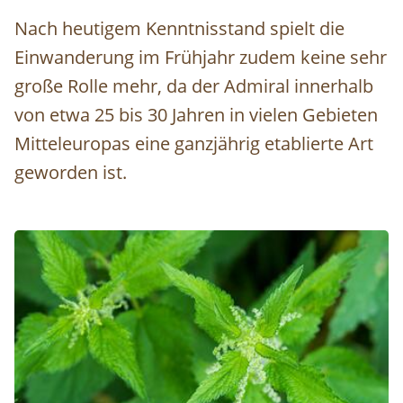
Nach heutigem Kenntnisstand spielt die
Einwanderung im Frühjahr zudem keine sehr
große Rolle mehr, da der Admiral innerhalb
von etwa 25 bis 30 Jahren in vielen Gebieten
Mitteleuropas eine ganzjährig etablierte Art
geworden ist.