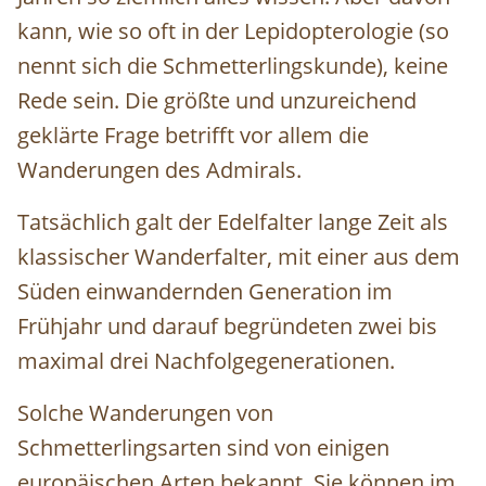
kann, wie so oft in der Lepidopterologie (so
nennt sich die Schmetterlingskunde), keine
Rede sein. Die größte und unzureichend
geklärte Frage betrifft vor allem die
Wanderungen des Admirals.
Tatsächlich galt der Edelfalter lange Zeit als
klassischer Wanderfalter, mit einer aus dem
Süden einwandernden Generation im
Frühjahr und darauf begründeten zwei bis
maximal drei Nachfolgegenerationen.
Solche Wanderungen von
Schmetterlingsarten sind von einigen
europäischen Arten bekannt. Sie können im