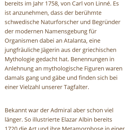
bereits im Jahr 1758, von Carl von Linné. Es
ist anzunehmen, dass der berühmte
schwedische Naturforscher und Begründer
der modernen Namensgebung für
Organismen dabei an Atalanta, eine
jungfräuliche Jägerin aus der griechischen
Mythologie gedacht hat. Benennungen in
Anlehnung an mythologische Figuren waren
damals gang und gäbe und finden sich bei
einer Vielzahl unserer Tagfalter.
Bekannt war der Admiral aber schon viel
länger. So illustrierte Elazar Albin bereits
1720 die Art und ihre Metamorphose in einer