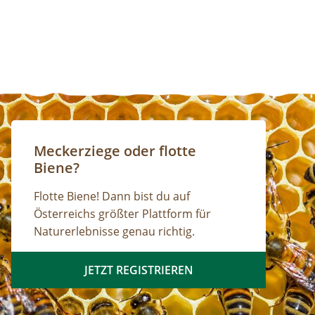
Meckerziege oder flotte
Biene?
Flotte Biene! Dann bist du auf
Österreichs größter Plattform für
Naturerlebnisse genau richtig.
JETZT REGISTRIEREN