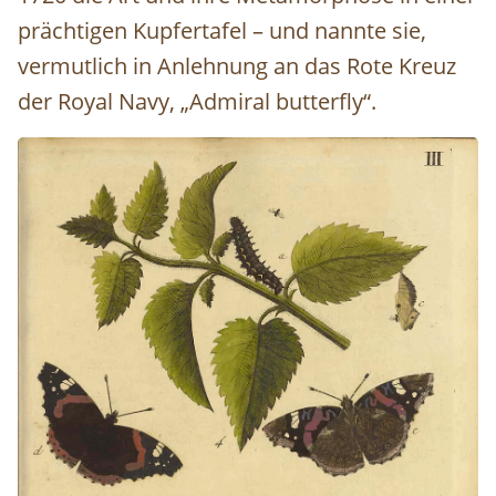
prächtigen Kupfertafel – und nannte sie,
vermutlich in Anlehnung an das Rote Kreuz
der Royal Navy, „Admiral butterfly“.
Image