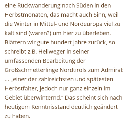
eine Rückwanderung nach Süden in den
Herbstmonaten, das macht auch Sinn, weil
die Winter in Mittel- und Nordeuropa viel zu
kalt sind (waren?) um hier zu überleben.
Blättern wir gute hundert Jahre zurück, so
schreibt z.B. Hellweger in seiner
umfassenden Bearbeitung der
Großschmetterlinge Nordtirols zum Admiral:
… „einer der zahlreichsten und spätesten
Herbstfalter, jedoch nur ganz einzeln im
Gebiet überwinternd.“ Das scheint sich nach
heutigem Kenntnisstand deutlich geändert
zu haben.