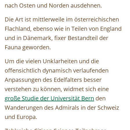
nach Osten und Norden ausdehnen.
Die Art ist mittlerweile im österreichischen
Flachland, ebenso wie in Teilen von England
und in Dänemark, fixer Bestandteil der
Fauna geworden.
Um die vielen Unklarheiten und die
offensichtlich dynamisch verlaufenden
Anpassungen des Edelfalters besser
verstehen zu können, widmet sich eine
große Studie der Universität Bern
den
Wanderungen des Admirals in der Schweiz
und Europa.