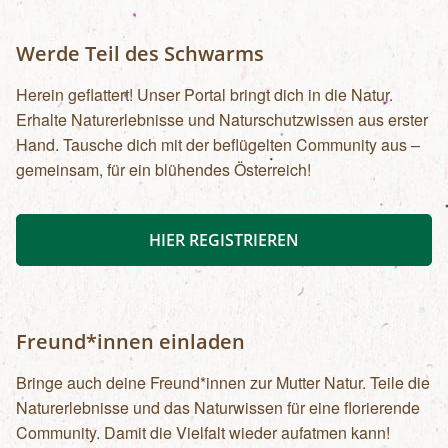
Werde Teil des Schwarms
Herein geflattert! Unser Portal bringt dich in die Natur.
Erhalte Naturerlebnisse und Naturschutzwissen aus erster
Hand. Tausche dich mit der beflügelten Community aus –
gemeinsam, für ein blühendes Österreich!
HIER REGISTRIEREN
Freund*innen einladen
Bringe auch deine Freund*innen zur Mutter Natur. Teile die
Naturerlebnisse und das Naturwissen für eine florierende
Community. Damit die Vielfalt wieder aufatmen kann!