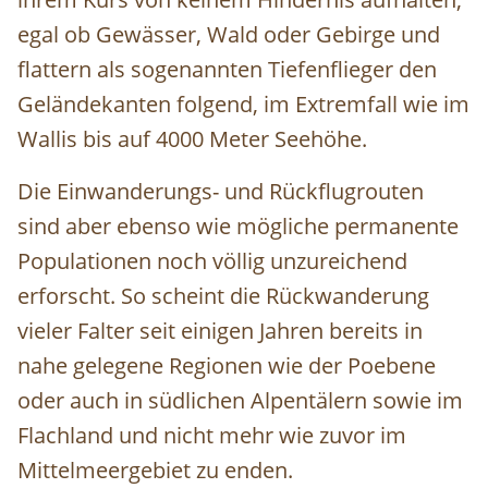
egal ob Gewässer, Wald oder Gebirge und
flattern als sogenannten Tiefenflieger den
Geländekanten folgend, im Extremfall wie im
Wallis bis auf 4000 Meter Seehöhe.
Die Einwanderungs- und Rückflugrouten
sind aber ebenso wie mögliche permanente
Populationen noch völlig unzureichend
erforscht. So scheint die Rückwanderung
vieler Falter seit einigen Jahren bereits in
nahe gelegene Regionen wie der Poebene
oder auch in südlichen Alpentälern sowie im
Flachland und nicht mehr wie zuvor im
Mittelmeergebiet zu enden.