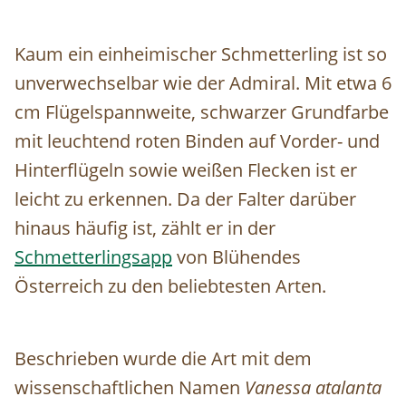
Kaum ein einheimischer Schmetterling ist so
unverwechselbar wie der Admiral. Mit etwa 6
cm Flügelspannweite, schwarzer Grundfarbe
mit leuchtend roten Binden auf Vorder- und
Hinterflügeln sowie weißen Flecken ist er
leicht zu erkennen. Da der Falter darüber
hinaus häufig ist, zählt er in der
Schmetterlingsapp
von Blühendes
Österreich zu den beliebtesten Arten.
Beschrieben wurde die Art mit dem
wissenschaftlichen Namen
Vanessa atalanta