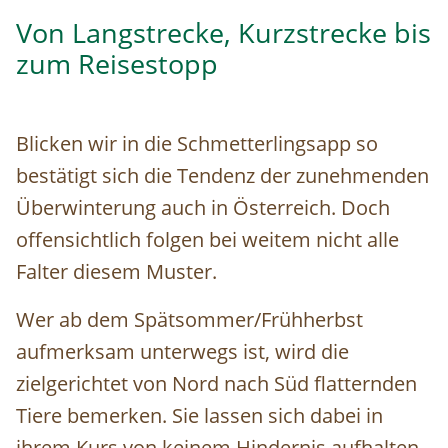
Von Langstrecke, Kurzstrecke bis
zum Reisestopp
Blicken wir in die Schmetterlingsapp so
bestätigt sich die Tendenz der zunehmenden
Überwinterung auch in Österreich. Doch
offensichtlich folgen bei weitem nicht alle
Falter diesem Muster.
Wer ab dem Spätsommer/Frühherbst
aufmerksam unterwegs ist, wird die
zielgerichtet von Nord nach Süd flatternden
Tiere bemerken. Sie lassen sich dabei in
ihrem Kurs von keinem Hindernis aufhalten,