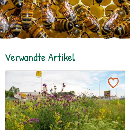
Verwandte Artikel
Über 800 Tierarten auf renaturierten Grünflächen bei B