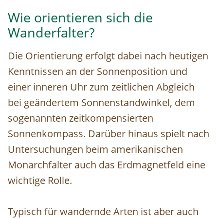
Wie orientieren sich die
Wanderfalter?
Die Orientierung erfolgt dabei nach heutigen
Kenntnissen an der Sonnenposition und
einer inneren Uhr zum zeitlichen Abgleich
bei geändertem Sonnenstandwinkel, dem
sogenannten zeitkompensierten
Sonnenkompass. Darüber hinaus spielt nach
Untersuchungen beim amerikanischen
Monarchfalter auch das Erdmagnetfeld eine
wichtige Rolle.
Typisch für wandernde Arten ist aber auch