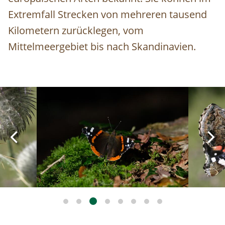
Extremfall Strecken von mehreren tausend
Kilometern zurücklegen, vom
Mittelmeergebiet bis nach Skandinavien.
Image
Image