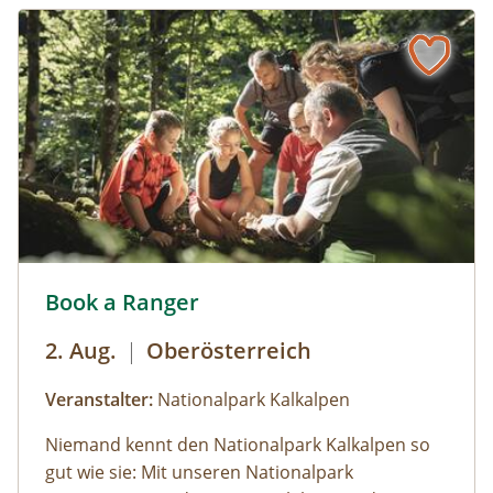
Book a Ranger - mit Nationalpark Ranger den Nationalpar
Book a Ranger
2. Aug.
|
Oberösterreich
Veranstalter:
Nationalpark Kalkalpen
Niemand kennt den Nationalpark Kalkalpen so
gut wie sie: Mit unseren Nationalpark