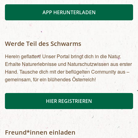
APP HERUNTERLADEN
Werde Teil des Schwarms
Herein geflattert! Unser Portal bringt dich in die Natur.
Erhalte Naturerlebnisse und Naturschutzwissen aus erster
Hand. Tausche dich mit der beflügelten Community aus –
gemeinsam, für ein blühendes Österreich!
HIER REGISTRIEREN
Freund*innen einladen