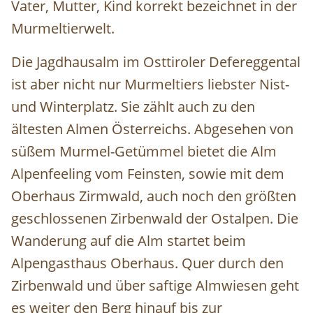
Vater, Mutter, Kind korrekt bezeichnet in der
Murmeltierwelt.
Die Jagdhausalm im Osttiroler Defereggental
ist aber nicht nur Murmeltiers liebster Nist-
und Winterplatz. Sie zählt auch zu den
ältesten Almen Österreichs. Abgesehen von
süßem Murmel-Getümmel bietet die Alm
Alpenfeeling vom Feinsten, sowie mit dem
Oberhaus Zirmwald, auch noch den größten
geschlossenen Zirbenwald der Ostalpen. Die
Wanderung auf die Alm startet beim
Alpengasthaus Oberhaus. Quer durch den
Zirbenwald und über saftige Almwiesen geht
es weiter den Berg hinauf bis zur