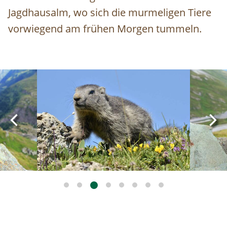
Jagdhausalm, wo sich die murmeligen Tiere
vorwiegend am frühen Morgen tummeln.
Image
Image