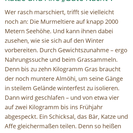
Wer rasch marschiert, trifft sie vielleicht
noch an: Die Murmeltiere auf knapp 2000
Metern Seehöhe. Und kann ihnen dabei
zusehen, wie sie sich auf den Winter
vorbereiten. Durch Gewichtszunahme – ergo
Nahrungssuche und beim Grassammeln.
Denn bis zu zehn Kilogramm Gras braucht
der noch muntere Almöhi, um seine Gänge
in steilem Gelände winterfest zu isolieren.
Dann wird geschlafen – und von etwa vier
auf zwei Kilogramm bis ins Frühjahr
abgespeckt. Ein Schicksal, das Bär, Katze und
Affe gleichermaßen teilen. Denn so heißen