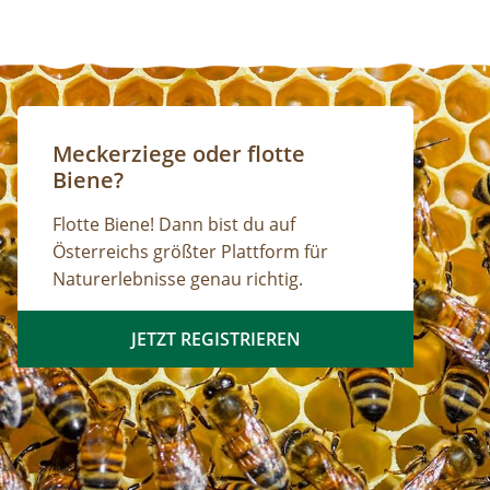
Meckerziege oder flotte
Biene?
Flotte Biene! Dann bist du auf
Österreichs größter Plattform für
Naturerlebnisse genau richtig.
JETZT REGISTRIEREN