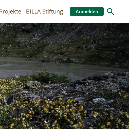
Projekte
BILLA Stiftung
Anmelden
Benutzer