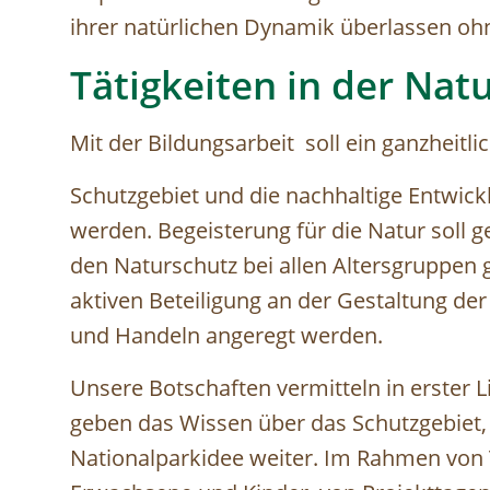
ihrer natürlichen Dynamik überlassen oh
Tätigkeiten in der Nat
Mit der Bildungsarbeit soll ein ganzheitli
Schutzgebiet und die nachhaltige Entwick
werden. Begeisterung für die Natur soll 
den Naturschutz bei allen Altersgruppen 
aktiven Beteiligung an der Gestaltung d
und Handeln angeregt werden.
Unsere Botschaften vermitteln in erster 
geben das Wissen über das Schutzgebiet,
Nationalparkidee weiter. Im Rahmen von 