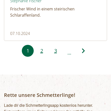
Stephanie Fischer
Frischer Wind in einem steirischen
Schlaraffenland.
07.10.2024
Seitennummerierung
1
2
3
…
Rette unsere Schmetterlinge!
Lade dir die Schmetterlingsapp kostenlos herunter.